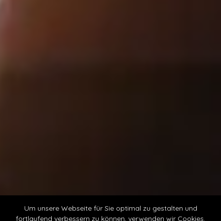
Um unsere Webseite für Sie optimal zu gestalten und
fortlaufend verbessern zu können, verwenden wir Cookies.