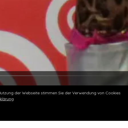
e Nutzung der Webseite stimmen Sie der Verwendung von Cookies
klärung