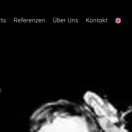
ts
Referenzen
Über Uns
Kontakt